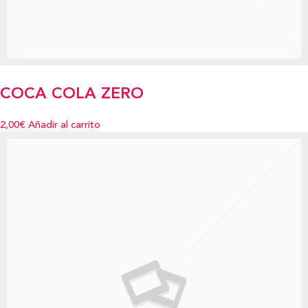
COCA COLA ZERO
2,00€
Añadir al carrito