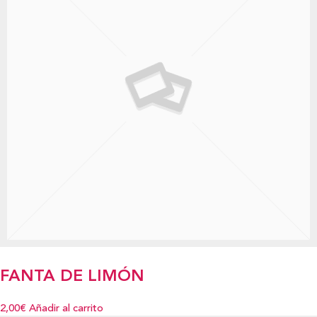
FANTA DE LIMÓN
2,00€
Añadir al carrito