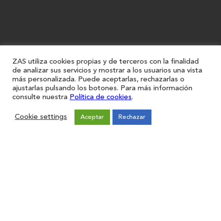
ZAS utiliza cookies propias y de terceros con la finalidad
de analizar sus servicios y mostrar a los usuarios una vista
más personalizada. Puede aceptarlas, rechazarlas o
ajustarlas pulsando los botones. Para más información
consulte nuestra
Política de cookies
.
Cookie settings
Aceptar
Rechazar