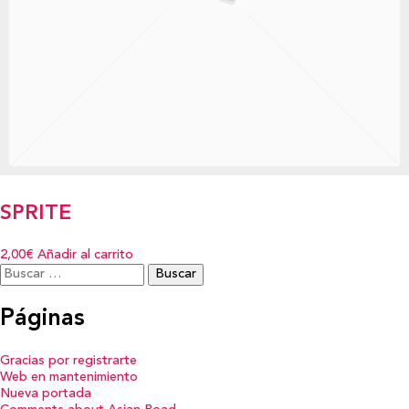
SPRITE
2,00€
Añadir al carrito
Buscar:
Páginas
Gracias por registrarte
Web en mantenimiento
Nueva portada