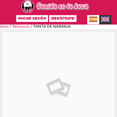
INICIAR SESIÓN
¡REGÍSTRATE!
Inicio
/
Refrescos
/ FANTA DE NARANJA