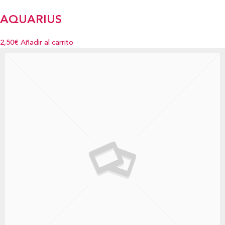
AQUARIUS
2,50€
Añadir al carrito