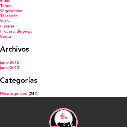
Indio
Tapas
Vegetariano
Tailandés
Sushi
Pizzería
Proceso de pago
Cesta
Archivos
junio 2015
junio 2013
Categorías
Uncategorized
(242)