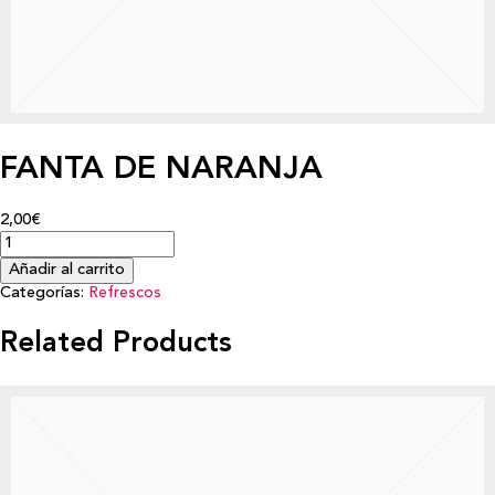
FANTA DE NARANJA
2,00€
Añadir al carrito
Categorías:
Refrescos
Related Products