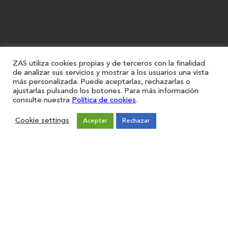
ZAS utiliza cookies propias y de terceros con la finalidad
de analizar sus servicios y mostrar a los usuarios una vista
más personalizada. Puede aceptarlas, rechazarlas o
ajustarlas pulsando los botones. Para más información
consulte nuestra
Política de cookies
.
Cookie settings
Aceptar
Rechazar