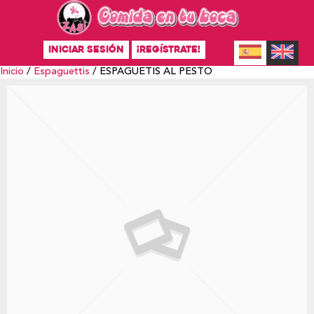
INICIAR SESIÓN
¡REGÍSTRATE!
Inicio
/
Espaguettis
/ ESPAGUETIS AL PESTO