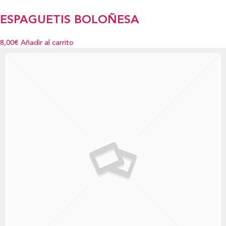
ESPAGUETIS BOLOÑESA
8,00€
Añadir al carrito