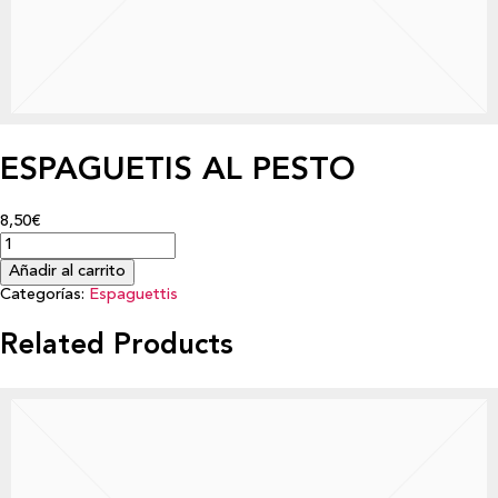
ESPAGUETIS AL PESTO
8,50€
Añadir al carrito
Categorías:
Espaguettis
Related Products