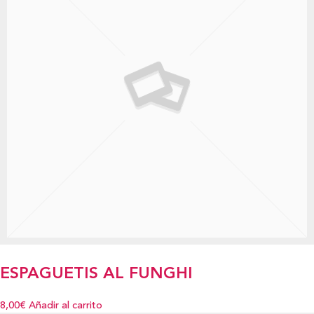
ESPAGUETIS AL FUNGHI
8,00€
Añadir al carrito