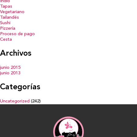
Indio
Tapas
Vegetariano
Tailandés
Sushi
Pizzería
Proceso de pago
Cesta
Archivos
junio 2015
junio 2013
Categorías
Uncategorized
(242)