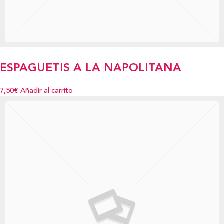
ESPAGUETIS A LA NAPOLITANA
7,50€
Añadir al carrito