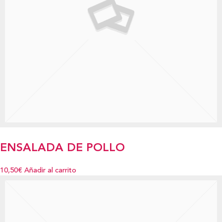
ENSALADA DE POLLO
10,50€
Añadir al carrito