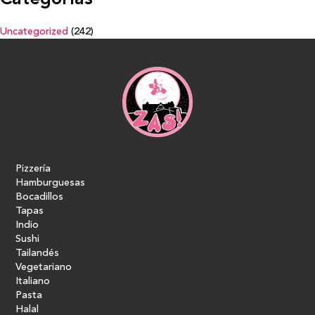
Uncategorized
(242)
Pizzería
Hamburguesas
Bocadillos
Tapas
Indio
Sushi
Tailandés
Vegetariano
Italiano
Pasta
Halal