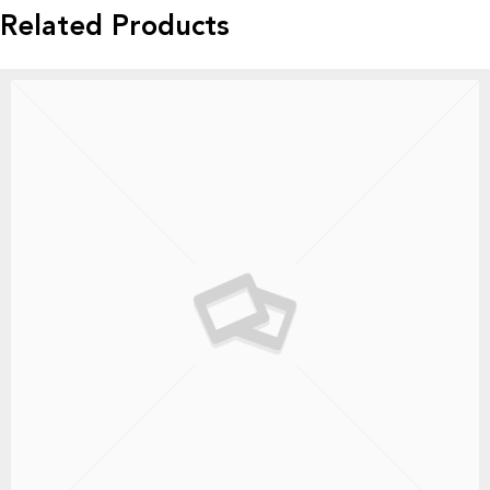
Related Products