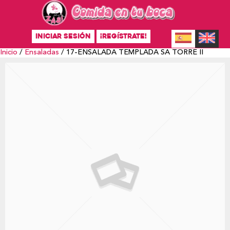
INICIAR SESIÓN
¡REGÍSTRATE!
Inicio
/
Ensaladas
/ 17-ENSALADA TEMPLADA SA TORRE II