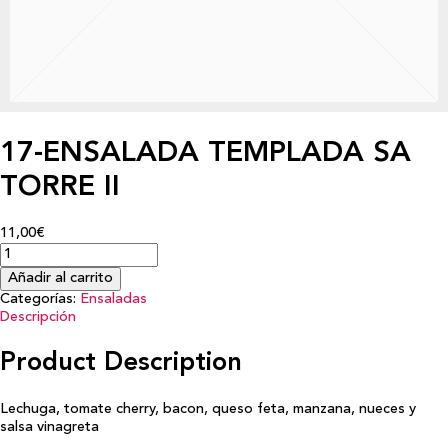
17-ENSALADA TEMPLADA SA
TORRE II
11,00€
Añadir al carrito
Categorías:
Ensaladas
Descripción
Product Description
Lechuga, tomate cherry, bacon, queso feta, manzana, nueces y
salsa vinagreta