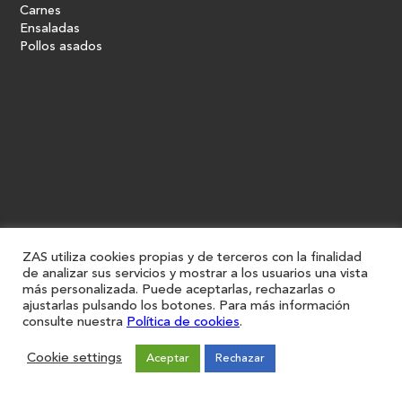
Carnes
Ensaladas
Pollos asados
ZAS utiliza cookies propias y de terceros con la finalidad
de analizar sus servicios y mostrar a los usuarios una vista
más personalizada. Puede aceptarlas, rechazarlas o
ajustarlas pulsando los botones. Para más información
consulte nuestra
Política de cookies
.
Cookie settings
Aceptar
Rechazar