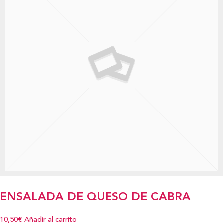
ENSALADA DE QUESO DE CABRA
10,50€
Añadir al carrito