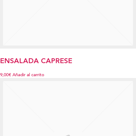
ENSALADA CAPRESE
9,00€
Añadir al carrito