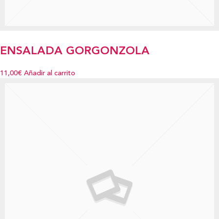
ENSALADA GORGONZOLA
11,00€
Añadir al carrito