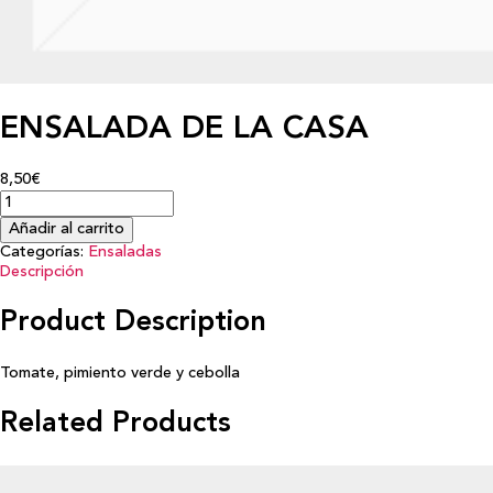
ENSALADA DE LA CASA
8,50€
Añadir al carrito
Categorías:
Ensaladas
Descripción
Product Description
Tomate, pimiento verde y cebolla
Related Products