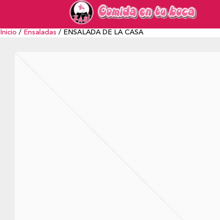
Inicio
/
Ensaladas
/ ENSALADA DE LA CASA