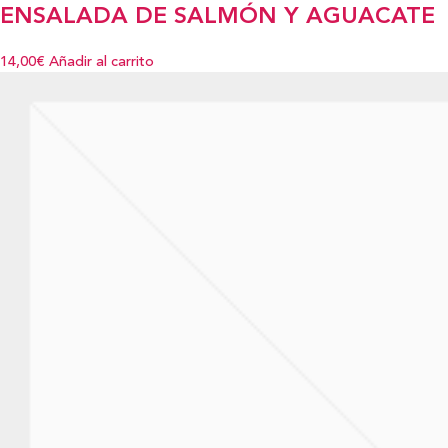
ENSALADA DE SALMÓN Y AGUACATE
14,00€
Añadir al carrito