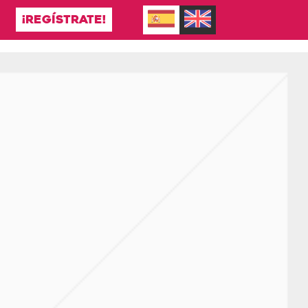
¡REGÍSTRATE!