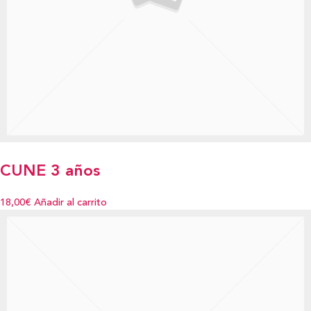
CUNE 3 años
18,00€
Añadir al carrito