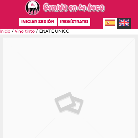
INICIAR SESIÓN
¡REGÍSTRATE!
Inicio
/
Vino tinto
/ ENATE UNICO