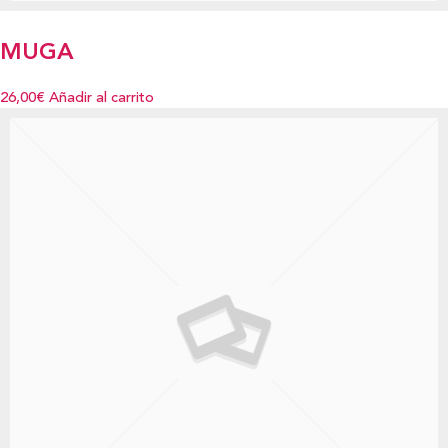
MUGA
26,00€
Añadir al carrito