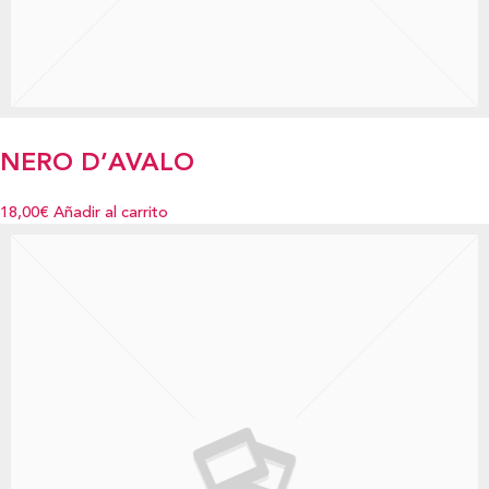
NERO D’AVALO
18,00€
Añadir al carrito