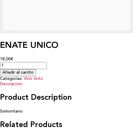
ENATE UNICO
18,00€
Añadir al carrito
Categorías:
Vino tinto
Descripción
Product Description
Somontano
Related Products