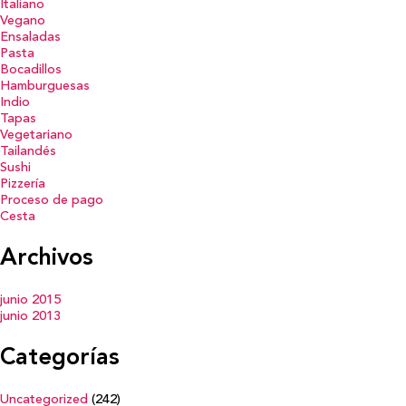
Italiano
Vegano
Ensaladas
Pasta
Bocadillos
Hamburguesas
Indio
Tapas
Vegetariano
Tailandés
Sushi
Pizzería
Proceso de pago
Cesta
Archivos
junio 2015
junio 2013
Categorías
Uncategorized
(242)