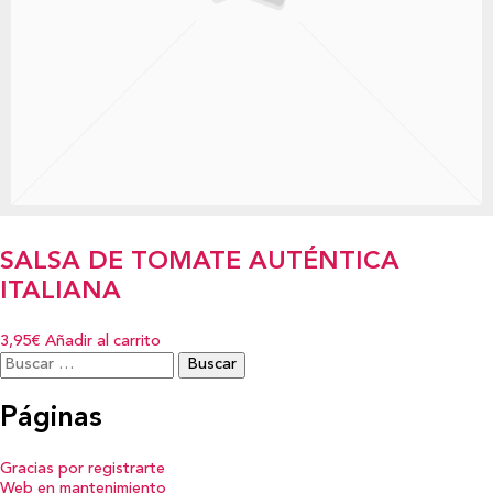
SALSA DE TOMATE AUTÉNTICA
ITALIANA
3,95€
Añadir al carrito
Buscar:
Páginas
Gracias por registrarte
Web en mantenimiento