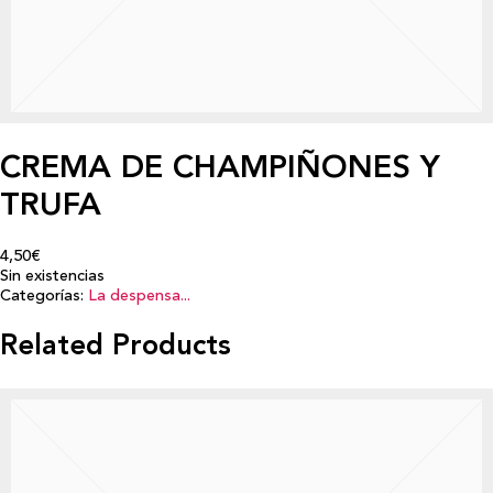
CREMA DE CHAMPIÑONES Y
TRUFA
4,50€
Sin existencias
Categorías:
La despensa...
Related Products