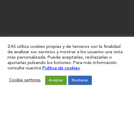
ZAS utiliza cookies propias y de terceros con la finalidad
de analizar sus servicios y mostrar a los usuarios una vista
más personalizada. Puede aceptarlas, rechazarlas o
ajustarlas pulsando los botones. Para más información
consulte nuestra
Política de cookies
.
Cookie settings
Aceptar
Rechazar