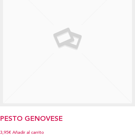
PESTO GENOVESE
3,95€
Añadir al carrito