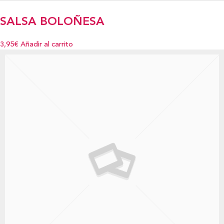
SALSA BOLOÑESA
3,95€
Añadir al carrito