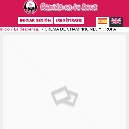
INICIAR SESIÓN
¡REGÍSTRATE!
Inicio
/
La despensa...
/ CREMA DE CHAMPIÑONES Y TRUFA