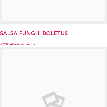
SALSA FUNGHI BOLETUS
4,20€
Añadir al carrito