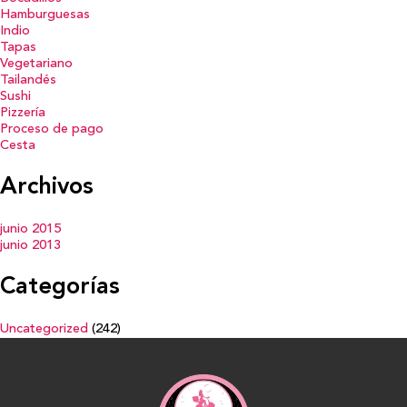
Hamburguesas
Indio
Tapas
Vegetariano
Tailandés
Sushi
Pizzería
Proceso de pago
Cesta
Archivos
junio 2015
junio 2013
Categorías
Uncategorized
(242)