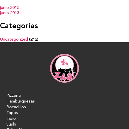
junio 2015
junio 2013
Categorías
Uncategorized
(242)
Pizzería
Hamburguesas
Bocadillos
Tapas
Indio
Sushi