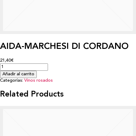
AIDA-MARCHESI DI CORDANO
21,40€
Añadir al carrito
Categorías:
Vinos rosados
Related Products