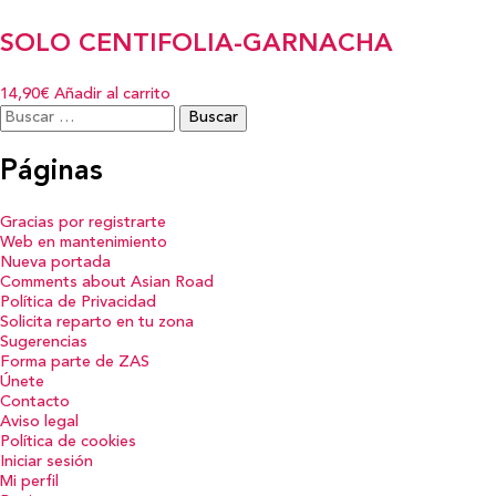
SOLO CENTIFOLIA-GARNACHA
14,90€
Añadir al carrito
Buscar:
Páginas
Gracias por registrarte
Web en mantenimiento
Nueva portada
Comments about Asian Road
Política de Privacidad
Solicita reparto en tu zona
Sugerencias
Forma parte de ZAS
Únete
Contacto
Aviso legal
Política de cookies
Iniciar sesión
Mi perfil