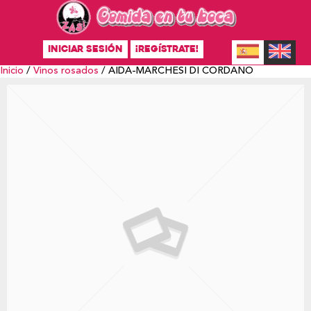
INICIAR SESIÓN
¡REGÍSTRATE!
Inicio
/
Vinos rosados
/ AIDA-MARCHESI DI CORDANO