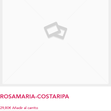
ROSAMARIA-COSTARIPA
29,80€
Añadir al carrito