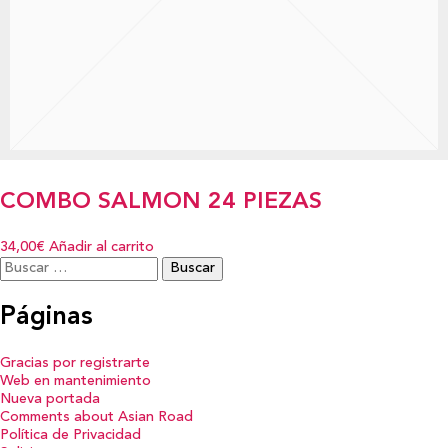
COMBO SALMON 24 PIEZAS
34,00€
Añadir al carrito
Buscar:
Páginas
Gracias por registrarte
Web en mantenimiento
Nueva portada
Comments about Asian Road
Política de Privacidad