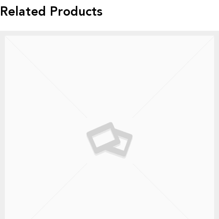
Related Products