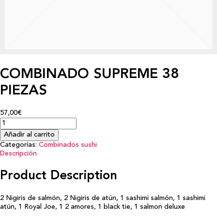
COMBINADO SUPREME 38
PIEZAS
57,00€
Añadir al carrito
Categorías:
Combinados sushi
Descripción
Product Description
2 Nigiris de salmón, 2 Nigiris de atún, 1 sashimi salmón, 1 sashimi
atún, 1 Royal Joe, 1 2 amores, 1 black tie, 1 salmon deluxe