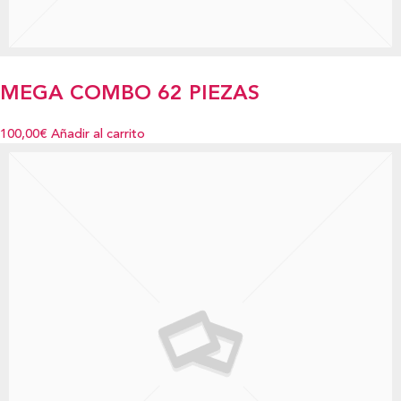
MEGA COMBO 62 PIEZAS
100,00€
Añadir al carrito