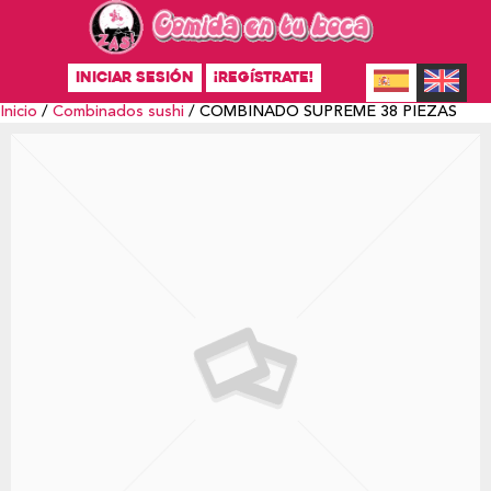
INICIAR SESIÓN
¡REGÍSTRATE!
Inicio
/
Combinados sushi
/ COMBINADO SUPREME 38 PIEZAS