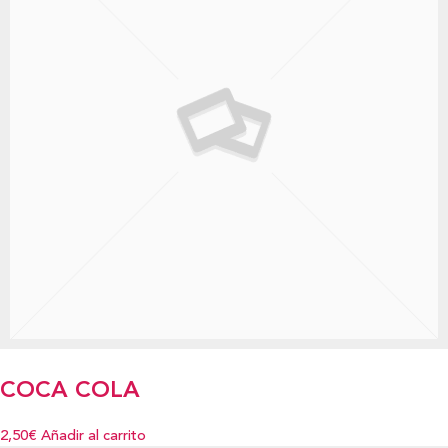
COCA COLA
2,50€
Añadir al carrito