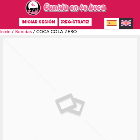
INICIAR SESIÓN
¡REGÍSTRATE!
Inicio
/
Bebidas
/ COCA COLA ZERO