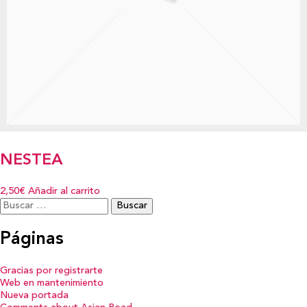
NESTEA
2,50€
Añadir al carrito
Buscar:
Páginas
Gracias por registrarte
Web en mantenimiento
Nueva portada