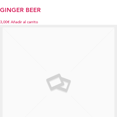
GINGER BEER
3,00€
Añadir al carrito