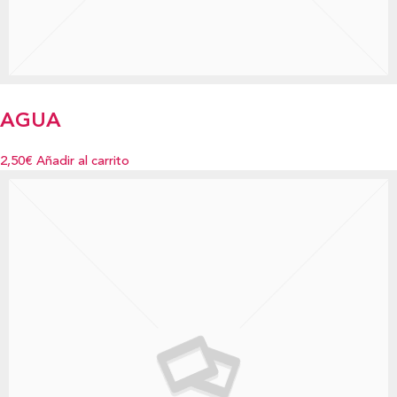
AGUA
2,50€
Añadir al carrito