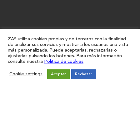
ZAS utiliza cookies propias y de terceros con la finalidad
de analizar sus servicios y mostrar a los usuarios una vista
más personalizada. Puede aceptarlas, rechazarlas o
ajustarlas pulsando los botones. Para más información
consulte nuestra
Política de cookies
.
Cookie settings
Aceptar
Rechazar