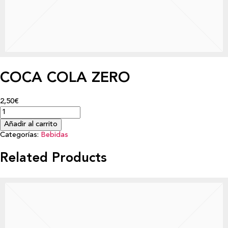
COCA COLA ZERO
2,50€
Añadir al carrito
Categorías:
Bebidas
Related Products