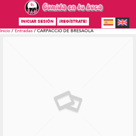
INICIAR SESIÓN
¡REGÍSTRATE!
Inicio
/
Entradas
/ CARPACCIO DE BRESAOLA