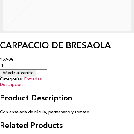
CARPACCIO DE BRESAOLA
15,90€
Añadir al carrito
Categorías:
Entradas
Descripción
Product Description
Con ensalada de rúcula, parmesano y tomate
Related Products