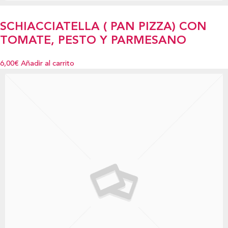
SCHIACCIATELLA ( PAN PIZZA) CON
TOMATE, PESTO Y PARMESANO
6,00€
Añadir al carrito