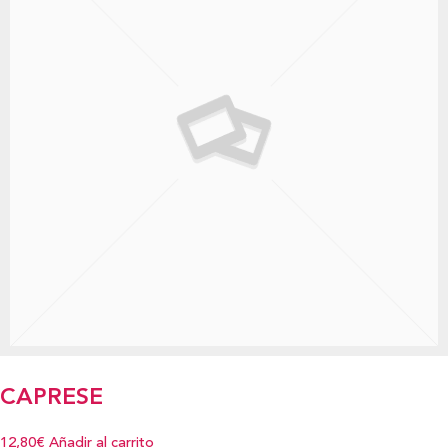
CAPRESE
12,80€
Añadir al carrito