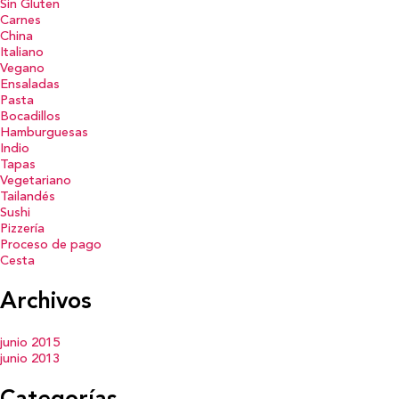
Sin Gluten
Carnes
China
Italiano
Vegano
Ensaladas
Pasta
Bocadillos
Hamburguesas
Indio
Tapas
Vegetariano
Tailandés
Sushi
Pizzería
Proceso de pago
Cesta
Archivos
junio 2015
junio 2013