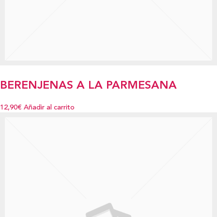
BERENJENAS A LA PARMESANA
12,90€
Añadir al carrito