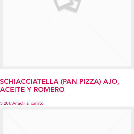
SCHIACCIATELLA (PAN PIZZA) AJO,
ACEITE Y ROMERO
5,20€
Añadir al carrito