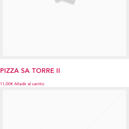
PIZZA SA TORRE II
11,00€
Añadir al carrito