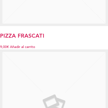
PIZZA FRASCATI
9,00€
Añadir al carrito