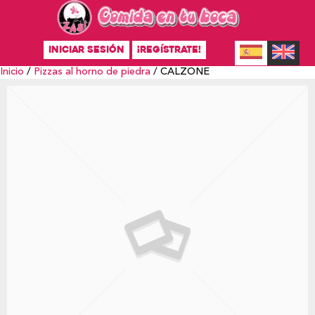
INICIAR SESIÓN
¡REGÍSTRATE!
Inicio
/
Pizzas al horno de piedra
/ CALZONE