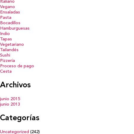
Italiano
Vegano
Ensaladas
Pasta
Bocadillos
Hamburguesas
Indio
Tapas
Vegetariano
Tailandés
Sushi
Pizzería
Proceso de pago
Cesta
Archivos
junio 2015
junio 2013
Categorías
Uncategorized
(242)