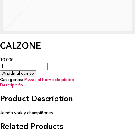
CALZONE
10,00€
Añadir al carrito
Categorías:
Pizzas al horno de piedra
Descripción
Product Description
Jamón york y champiñones
Related Products