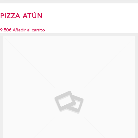
PIZZA ATÚN
9,50€
Añadir al carrito