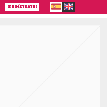
¡REGÍSTRATE!