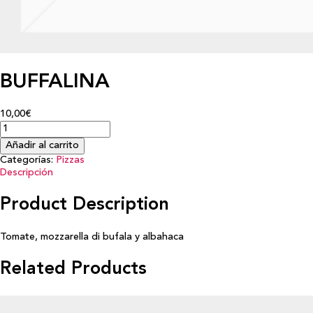
BUFFALINA
10,00€
Añadir al carrito
Categorías:
Pizzas
Descripción
Product Description
Tomate, mozzarella di bufala y albahaca
Related Products