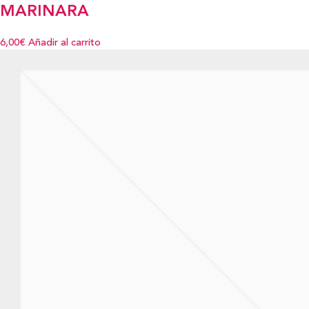
MARINARA
6,00€
Añadir al carrito