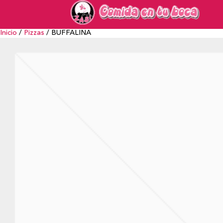
Inicio
/
Pizzas
/ BUFFALINA