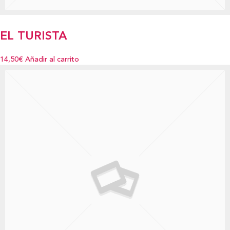
EL TURISTA
14,50€
Añadir al carrito