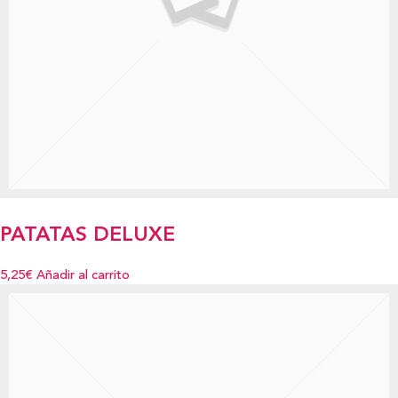
PATATAS DELUXE
5,25€
Añadir al carrito