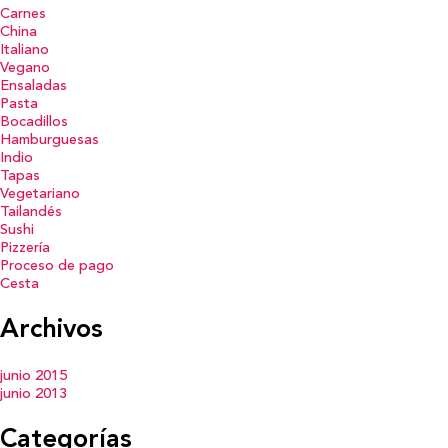
Carnes
China
Italiano
Vegano
Ensaladas
Pasta
Bocadillos
Hamburguesas
Indio
Tapas
Vegetariano
Tailandés
Sushi
Pizzería
Proceso de pago
Cesta
Archivos
junio 2015
junio 2013
Categorías