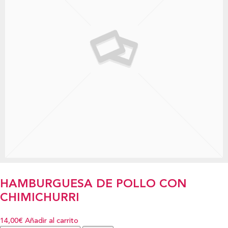
HAMBURGUESA DE POLLO CON
CHIMICHURRI
14,00€
Añadir al carrito