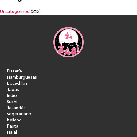
Uncategorized
(242)
Pizzería
Hamburguesas
Bocadillos
Tapas
Indio
Sushi
Tailandés
Vegetariano
Italiano
Pasta
Halal