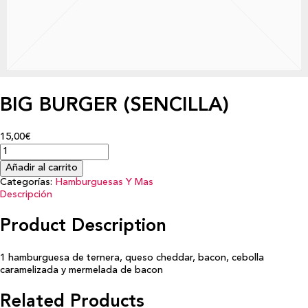
BIG BURGER (SENCILLA)
15,00€
Añadir al carrito
Categorías:
Hamburguesas Y Mas
Descripción
Product Description
1 hamburguesa de ternera, queso cheddar, bacon, cebolla
caramelizada y mermelada de bacon
Related Products