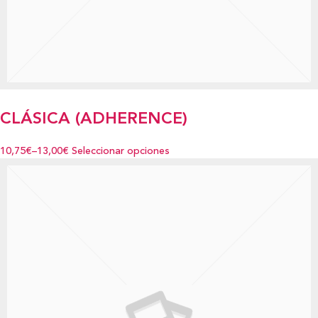
CLÁSICA (ADHERENCE)
10,75€
–
13,00€
Seleccionar opciones