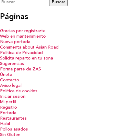
Buscar:
Páginas
Gracias por registrarte
Web en mantenimiento
Nueva portada
Comments about Asian Road
Política de Privacidad
Solicita reparto en tu zona
Sugerencias
Forma parte de ZAS
Únete
Contacto
Aviso legal
Política de cookies
Iniciar sesión
Mi perfil
Registro
Portada
Restaurantes
Halal
Pollos asados
Sin Gluten