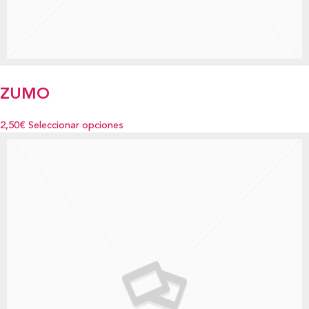
ZUMO
2,50€
Seleccionar opciones