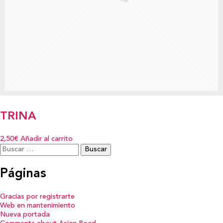
TRINA
2,50€
Añadir al carrito
Buscar:
Páginas
Gracias por registrarte
Web en mantenimiento
Nueva portada