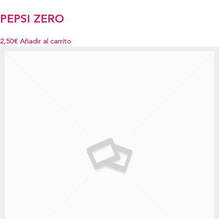
PEPSI ZERO
2,50€
Añadir al carrito