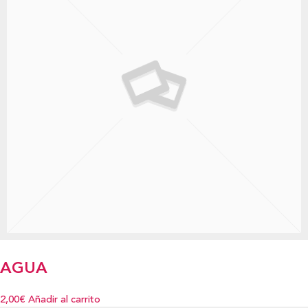
AGUA
2,00€
Añadir al carrito