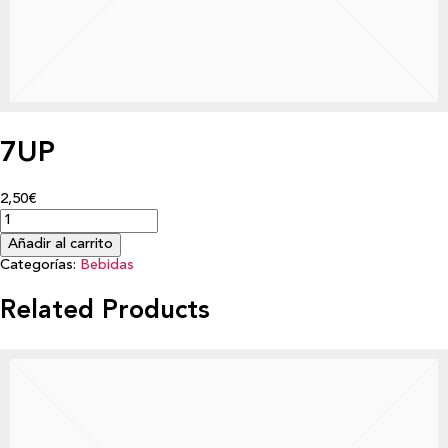
7UP
2,50€
Añadir al carrito
Categorías:
Bebidas
Related Products