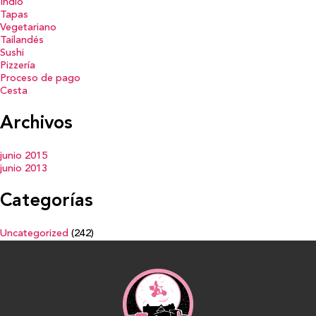
Indio
Tapas
Vegetariano
Tailandés
Sushi
Pizzería
Proceso de pago
Cesta
Archivos
junio 2015
junio 2013
Categorías
Uncategorized
(242)