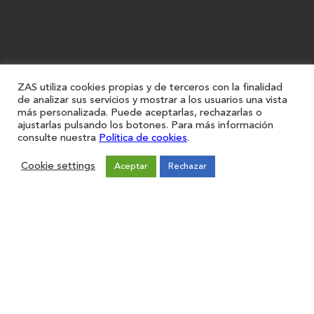
ZAS utiliza cookies propias y de terceros con la finalidad
de analizar sus servicios y mostrar a los usuarios una vista
más personalizada. Puede aceptarlas, rechazarlas o
ajustarlas pulsando los botones. Para más información
consulte nuestra
Política de cookies
.
Cookie settings
Aceptar
Rechazar