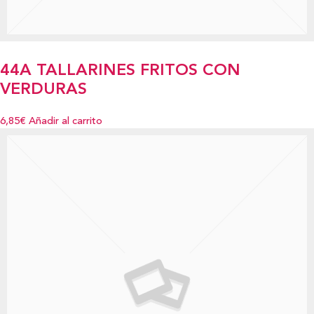
44A TALLARINES FRITOS CON
VERDURAS
6,85€
Añadir al carrito