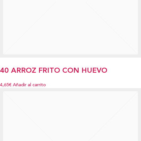
40 ARROZ FRITO CON HUEVO
4,65€
Añadir al carrito