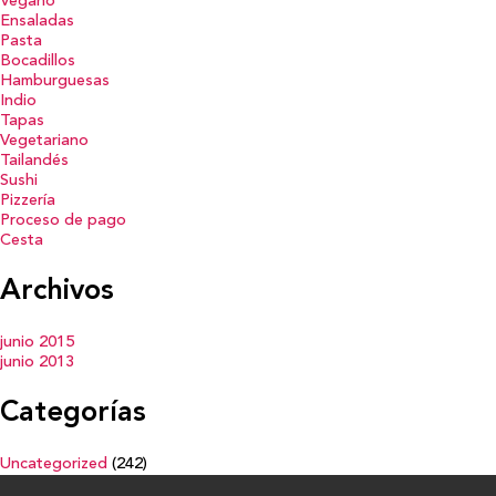
Vegano
Ensaladas
Pasta
Bocadillos
Hamburguesas
Indio
Tapas
Vegetariano
Tailandés
Sushi
Pizzería
Proceso de pago
Cesta
Archivos
junio 2015
junio 2013
Categorías
Uncategorized
(242)