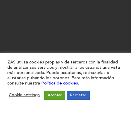
ZAS utiliza cookies propias y de terceros con la finalidad
de analizar sus servicios y mostrar a los usuarios una vista
más personalizada. Puede aceptarlas, rechazarlas o
ajustarlas pulsando los botones. Para más información
consulte nuestra
Política de cookies
.
Cookie settings
Aceptar
Rechazar