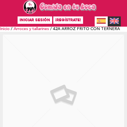
INICIAR SESIÓN
¡REGÍSTRATE!
Inicio
/
Arroces y tallarines
/ 42A ARROZ FRITO CON TERNERA