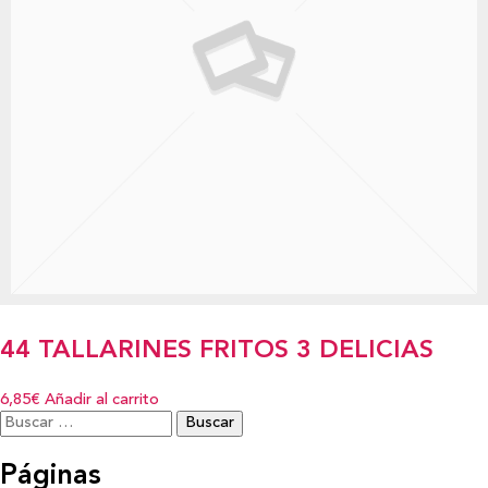
44 TALLARINES FRITOS 3 DELICIAS
6,85€
Añadir al carrito
Buscar:
Páginas