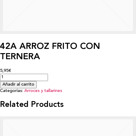
42A ARROZ FRITO CON
TERNERA
5,95€
Añadir al carrito
Categorías:
Arroces y tallarines
Related Products