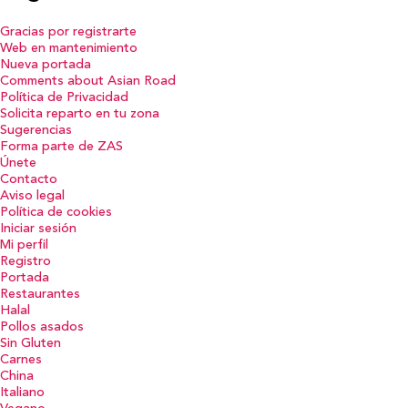
Gracias por registrarte
Web en mantenimiento
Nueva portada
Comments about Asian Road
Política de Privacidad
Solicita reparto en tu zona
Sugerencias
Forma parte de ZAS
Únete
Contacto
Aviso legal
Política de cookies
Iniciar sesión
Mi perfil
Registro
Portada
Restaurantes
Halal
Pollos asados
Sin Gluten
Carnes
China
Italiano