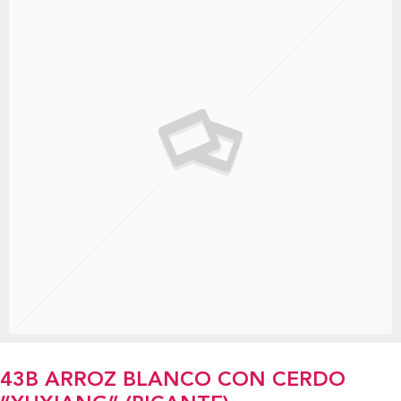
43B ARROZ BLANCO CON CERDO