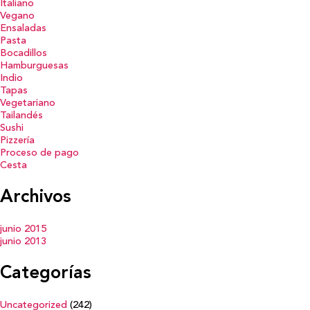
Italiano
Vegano
Ensaladas
Pasta
Bocadillos
Hamburguesas
Indio
Tapas
Vegetariano
Tailandés
Sushi
Pizzería
Proceso de pago
Cesta
Archivos
junio 2015
junio 2013
Categorías
Uncategorized
(242)