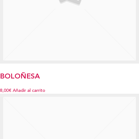
BOLOÑESA
8,00€
Añadir al carrito