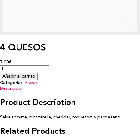
4 QUESOS
7,00€
Añadir al carrito
Categorías:
Pizzas
Descripción
Product Description
Salsa tomate, mozzarella, cheddar, roquefort y parmesano
Related Products