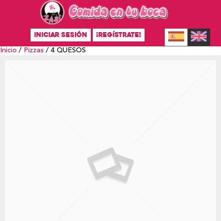
INICIAR SESIÓN
¡REGÍSTRATE!
Inicio
/
Pizzas
/ 4 QUESOS