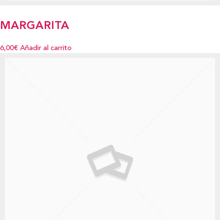
MARGARITA
6,00€
Añadir al carrito