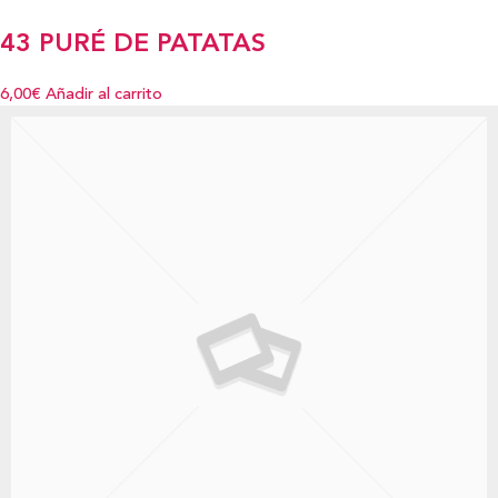
43 PURÉ DE PATATAS
6,00€
Añadir al carrito