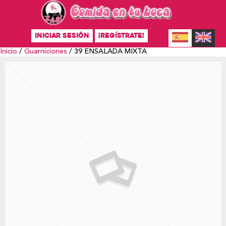
INICIAR SESIÓN
¡REGÍSTRATE!
Inicio
/
Guarniciones
/ 39 ENSALADA MIXTA