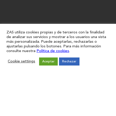
ZAS utiliza cookies propias y de terceros con la finalidad
de analizar sus servicios y mostrar a los usuarios una vista
más personalizada. Puede aceptarlas, rechazarlas o
ajustarlas pulsando los botones. Para más información
consulte nuestra
Política de cookies
.
Cookie settings
Aceptar
Rechazar