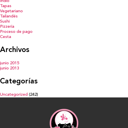
Indio
Tapas
Vegetariano
Tailandés
Sushi
Pizzería
Proceso de pago
Cesta
Archivos
junio 2015
junio 2013
Categorías
Uncategorized
(242)