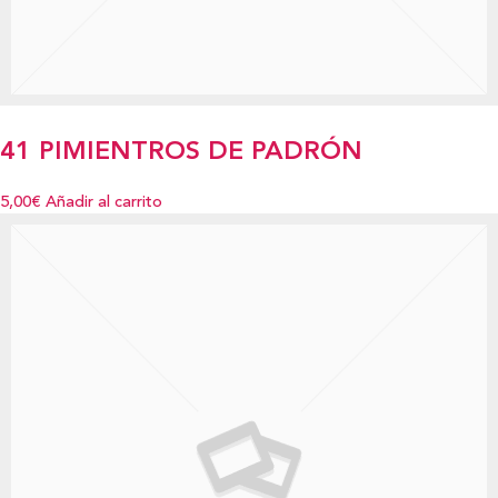
41 PIMIENTROS DE PADRÓN
5,00€
Añadir al carrito