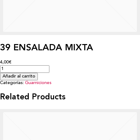
39 ENSALADA MIXTA
4,00€
Añadir al carrito
Categorías:
Guarniciones
Related Products