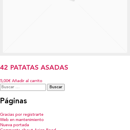
42 PATATAS ASADAS
5,00€
Añadir al carrito
Buscar:
Páginas
Gracias por registrarte
Web en mantenimiento
Nueva portada