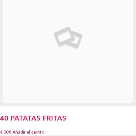
40 PATATAS FRITAS
4,00€
Añadir al carrito