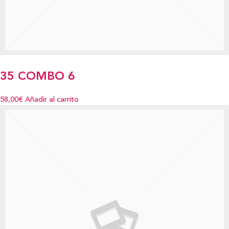
35 COMBO 6
58,00€
Añadir al carrito