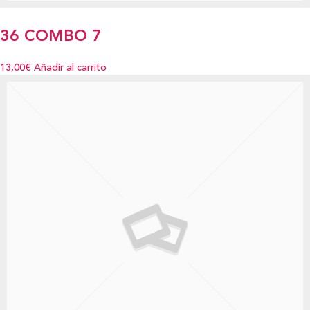
36 COMBO 7
13,00€
Añadir al carrito