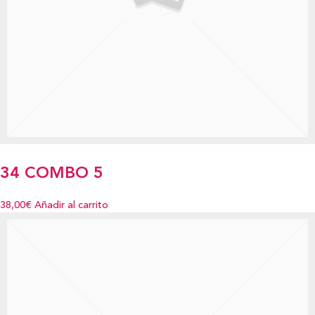
34 COMBO 5
38,00€
Añadir al carrito