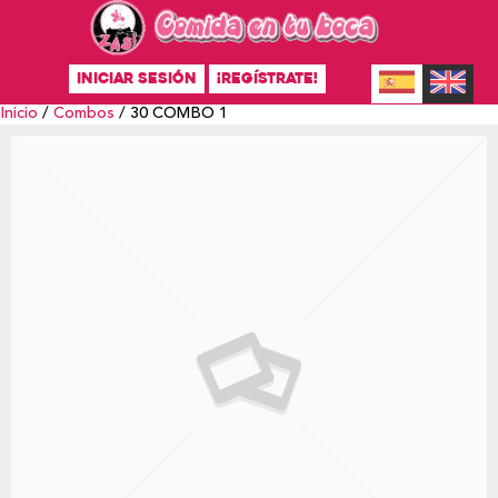
INICIAR SESIÓN
¡REGÍSTRATE!
Inicio
/
Combos
/ 30 COMBO 1