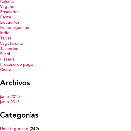
Italiano
Vegano
Ensaladas
Pasta
Bocadillos
Hamburguesas
Indio
Tapas
Vegetariano
Tailandés
Sushi
Pizzería
Proceso de pago
Cesta
Archivos
junio 2015
junio 2013
Categorías
Uncategorized
(242)