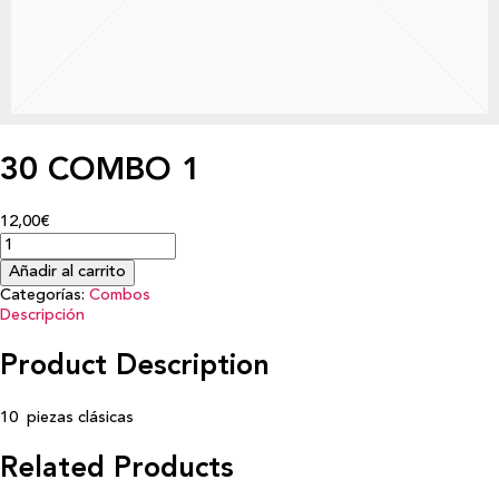
30 COMBO 1
12,00€
Añadir al carrito
Categorías:
Combos
Descripción
Product Description
10 piezas clásicas
Related Products