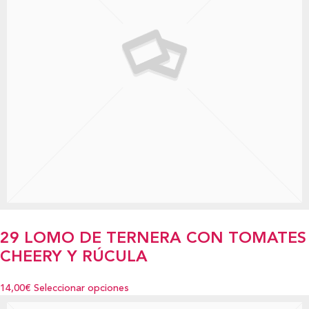
29 LOMO DE TERNERA CON TOMATES
CHEERY Y RÚCULA
14,00€
Seleccionar opciones