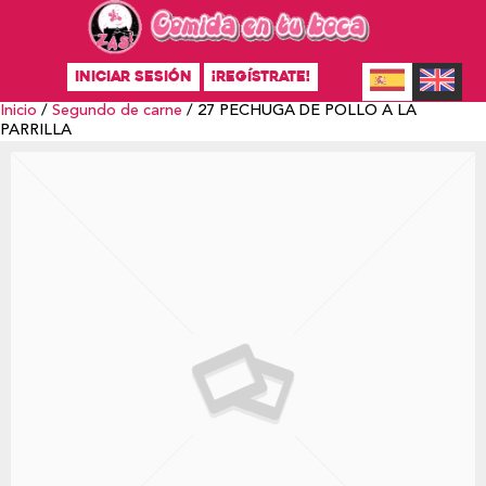
INICIAR SESIÓN
¡REGÍSTRATE!
Inicio
/
Segundo de carne
/ 27 PECHUGA DE POLLO A LA
PARRILLA