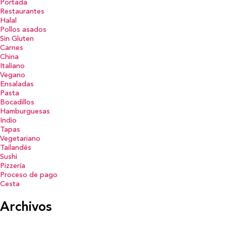
Portada
Restaurantes
Halal
Pollos asados
Sin Gluten
Carnes
China
Italiano
Vegano
Ensaladas
Pasta
Bocadillos
Hamburguesas
Indio
Tapas
Vegetariano
Tailandés
Sushi
Pizzería
Proceso de pago
Cesta
Archivos