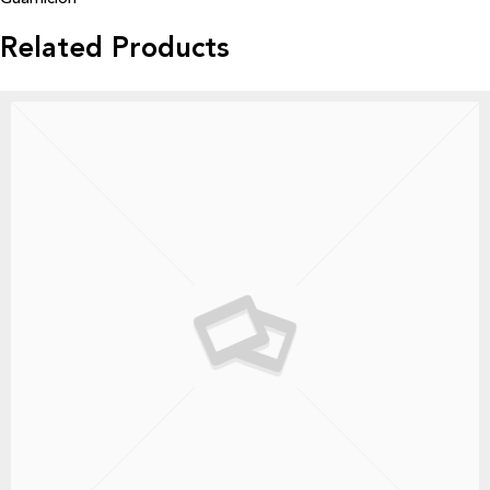
Related Products