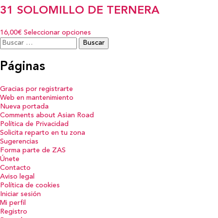
31 SOLOMILLO DE TERNERA
16,00€
Seleccionar opciones
Buscar:
Páginas
Gracias por registrarte
Web en mantenimiento
Nueva portada
Comments about Asian Road
Política de Privacidad
Solicita reparto en tu zona
Sugerencias
Forma parte de ZAS
Únete
Contacto
Aviso legal
Política de cookies
Iniciar sesión
Mi perfil
Registro