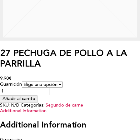
27 PECHUGA DE POLLO A LA
PARRILLA
9,90€
Guarnición
Añadir al carrito
SKU:
N/D
Categorías:
Segundo de carne
Additional Information
Additional Information
Guarnición