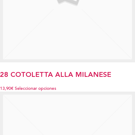
28 COTOLETTA ALLA MILANESE
13,90€
Seleccionar opciones