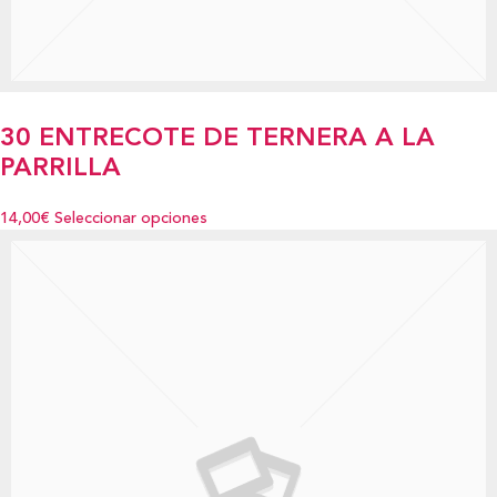
30 ENTRECOTE DE TERNERA A LA
PARRILLA
14,00€
Seleccionar opciones