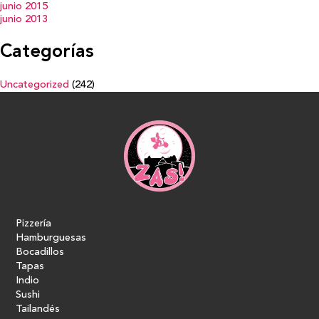
junio 2015
junio 2013
Categorías
Uncategorized
(242)
Pizzería
Hamburguesas
Bocadillos
Tapas
Indio
Sushi
Tailandés