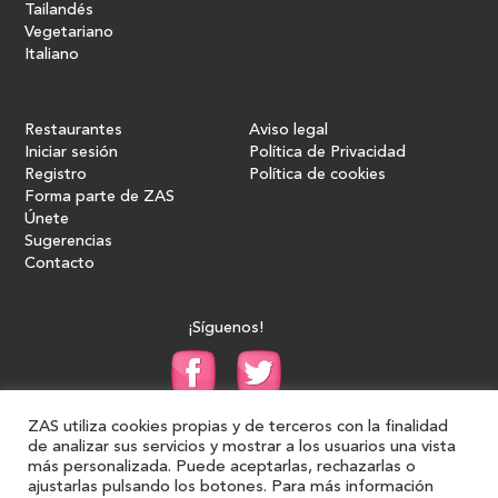
Tailandés
Vegetariano
Italiano
Restaurantes
Aviso legal
Iniciar sesión
Política de Privacidad
Registro
Política de cookies
Forma parte de ZAS
Únete
Sugerencias
Contacto
¡Síguenos!
ZAS utiliza cookies propias y de terceros con la finalidad
de analizar sus servicios y mostrar a los usuarios una vista
más personalizada. Puede aceptarlas, rechazarlas o
ajustarlas pulsando los botones. Para más información