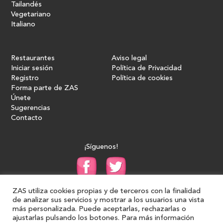
Tailandés
Vegetariano
Italiano
Restaurantes
Aviso legal
Iniciar sesión
Política de Privacidad
Registro
Política de cookies
Forma parte de ZAS
Únete
Sugerencias
Contacto
¡Síguenos!
ZAS utiliza cookies propias y de terceros con la finalidad
de analizar sus servicios y mostrar a los usuarios una vista
más personalizada. Puede aceptarlas, rechazarlas o
ajustarlas pulsando los botones. Para más información