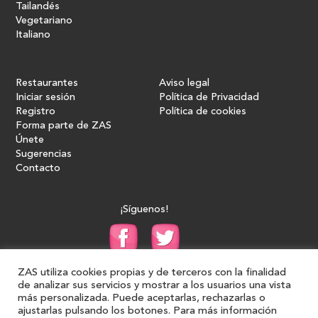
Tailandés
Vegetariano
Italiano
Restaurantes
Aviso legal
Iniciar sesión
Política de Privacidad
Registro
Política de cookies
Forma parte de ZAS
Únete
Sugerencias
Contacto
¡Síguenos!
ZAS utiliza cookies propias y de terceros con la finalidad
de analizar sus servicios y mostrar a los usuarios una vista
más personalizada. Puede aceptarlas, rechazarlas o
ajustarlas pulsando los botones. Para más información