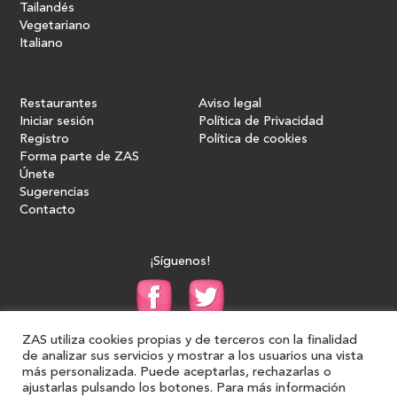
Tailandés
Vegetariano
Italiano
Restaurantes
Aviso legal
Iniciar sesión
Política de Privacidad
Registro
Política de cookies
Forma parte de ZAS
Únete
Sugerencias
Contacto
¡Síguenos!
ZAS utiliza cookies propias y de terceros con la finalidad
de analizar sus servicios y mostrar a los usuarios una vista
más personalizada. Puede aceptarlas, rechazarlas o
ajustarlas pulsando los botones. Para más información