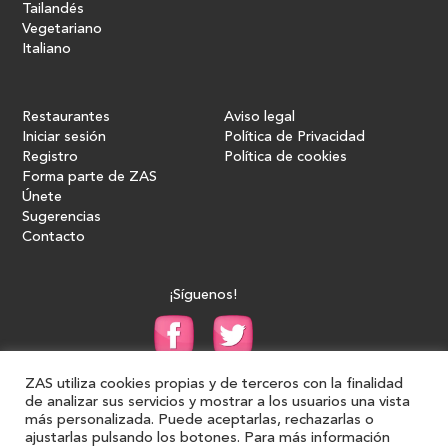
Tailandés
Vegetariano
Italiano
Restaurantes
Aviso legal
Iniciar sesión
Política de Privacidad
Registro
Política de cookies
Forma parte de ZAS
Únete
Sugerencias
Contacto
¡Síguenos!
ZAS utiliza cookies propias y de terceros con la finalidad
de analizar sus servicios y mostrar a los usuarios una vista
más personalizada. Puede aceptarlas, rechazarlas o
ajustarlas pulsando los botones. Para más información