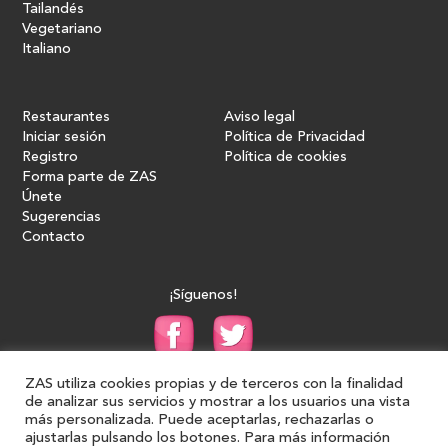
Tailandés
Vegetariano
Italiano
Restaurantes
Aviso legal
Iniciar sesión
Política de Privacidad
Registro
Política de cookies
Forma parte de ZAS
Únete
Sugerencias
Contacto
¡Síguenos!
ZAS utiliza cookies propias y de terceros con la finalidad
de analizar sus servicios y mostrar a los usuarios una vista
más personalizada. Puede aceptarlas, rechazarlas o
ajustarlas pulsando los botones. Para más información