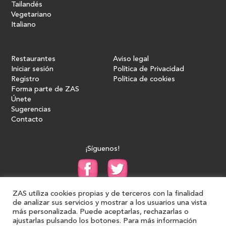
Tailandés
Vegetariano
Italiano
Restaurantes
Aviso legal
Iniciar sesión
Política de Privacidad
Registro
Política de cookies
Forma parte de ZAS
Únete
Sugerencias
Contacto
¡Síguenos!
ZAS utiliza cookies propias y de terceros con la finalidad
de analizar sus servicios y mostrar a los usuarios una vista
más personalizada. Puede aceptarlas, rechazarlas o
ajustarlas pulsando los botones. Para más información