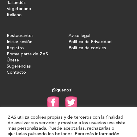
Tailandés
Vegetariano
Italiano
Restaurantes
Aviso legal
Iniciar sesión
Política de Privacidad
Registro
Política de cookies
Forma parte de ZAS
Únete
Sugerencias
Contacto
¡Síguenos!
ZAS utiliza cookies propias y de terceros con la finalidad
de analizar sus servicios y mostrar a los usuarios una vista
más personalizada. Puede aceptarlas, rechazarlas o
ajustarlas pulsando los botones. Para más información