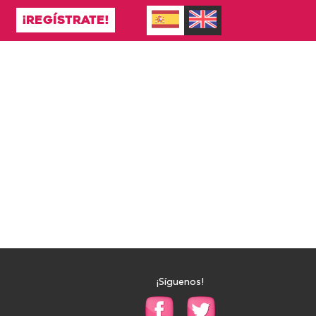
¡REGÍSTRATE!
¡Síguenos!