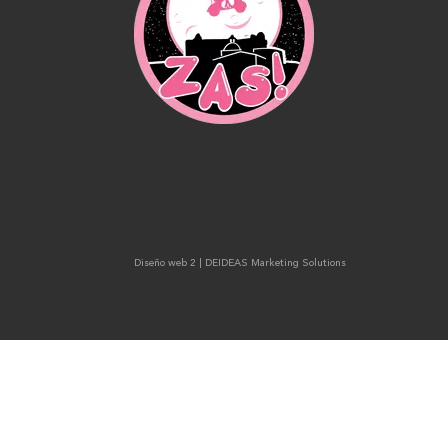
Diseño web 2
| DEIDEAS Marketing Solutions