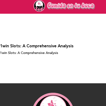
1win Slots: A Comprehensive Analysis
1win Slots: A Comprehensive Analysis