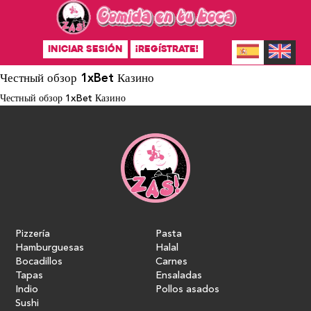
INICIAR SESIÓN
¡REGÍSTRATE!
Честный обзор 1xBet Казино
Честный обзор 1xBet Казино
Pizzería
Pasta
Hamburguesas
Halal
Bocadillos
Carnes
Tapas
Ensaladas
Indio
Pollos asados
Sushi